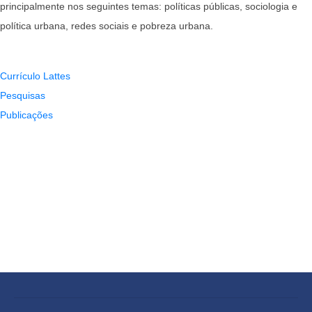
principalmente nos seguintes temas: políticas públicas, sociologia e
política urbana, redes sociais e pobreza urbana.
Currículo Lattes
Pesquisas
Publicações