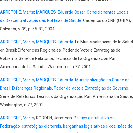
ARRETCHE, Marta
;
MARQUES, Eduardo Cesar
.
Condicionantes Locais
da Descentralização das Políticas de Saúde
. Cadernos do CRH (UFBA),
Salvador, v. 39, p. 55-81, 2004.
ARRETCHE, Marta
;
MARQUES, Eduardo
. La Municipalización de la Salud
en Brasil: Diferencias Regionales, Poder do Voto e Estrategias de
Gobierno. Série de Relatórios Tecnicos de La Organización Pan
Americana de La Salude, Washington, n.77, 2001.
ARRETCHE, Marta
;
MARQUES, Eduardo
.
Municipalização da Saúde no
Brasil: Diferenças Regionais, Poder do Voto e Estratégias de Governo
.
Série de Relatórios Técnicos da Organização Pan Americana da Saúde,
Washington, n.77, 2001.
ARRETCHE, Marta
; RODDEN, Jonathan.
Política distributiva na
Federação: estratégias eleitorais, barganhas legislativas e coalizões de