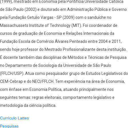
(1999), mestrado em Economia pela Pontifícia Universidade Católica
de São Paulo (2002) e doutorado em Administração Pública e Governo
pela Fundação Getulio Vargas - SP (2009) com o sanduíche no
Massachussets Institute of Technology (MIT). Foi coordenador de
cursos de graduação de Economia e Relações Internacionais da
Fundação Escola de Comércio Álvares Penteado entre 2004 e 2011,
sendo hoje professor do Mestrado Profissionalizante desta instituição.
É docente também das disciplinas de Métodos e Técnicas de Pesquisa
no Departamento de Sociologia da Universidade de São Paulo
(FFLCH/USP). Atua como pesquisador grupo de Estudos Legislativos do
CEM-Cebrap e do NECI/FFLCH. Tem experiência na área de Economia,
com ênfase em Economia Política, atuando principalmente nos
seguintes temas: regras eleitorais, comportamento legislativo e
metodologia da ciência política.
Currículo Lattes
Pesquisas