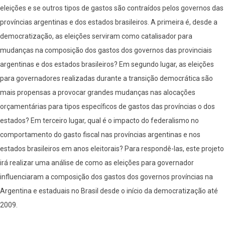
eleições e se outros tipos de gastos são contraídos pelos governos das
províncias argentinas e dos estados brasileiros. A primeira é, desde a
democratização, as eleições serviram como catalisador para
mudanças na composição dos gastos dos governos das provinciais
argentinas e dos estados brasileiros? Em segundo lugar, as eleições
para governadores realizadas durante a transição democrática são
mais propensas a provocar grandes mudanças nas alocações
orçamentárias para tipos específicos de gastos das províncias o dos
estados? Em terceiro lugar, qual é o impacto do federalismo no
comportamento do gasto fiscal nas províncias argentinas e nos
estados brasileiros em anos eleitorais? Para respondê-las, este projeto
irá realizar uma análise de como as eleições para governador
influenciaram a composição dos gastos dos governos províncias na
Argentina e estaduais no Brasil desde o início da democratização até
2009.